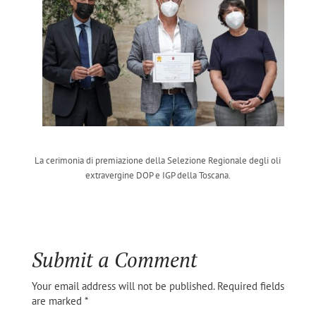
La cerimonia di premiazione della Selezione Regionale degli oli
extravergine DOP e IGP della Toscana.
Submit a Comment
Your email address will not be published.
Required fields
are marked
*